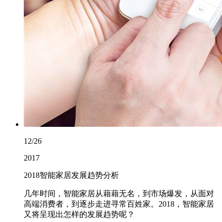
12/26
2017
2018智能家居发展趋势分析
几年时间，智能家居从藉藉无名，到市场爆发，从面对
高端消费者，到逐步走进寻常百姓家。2018，智能家居
又将呈现出怎样的发展趋势呢？