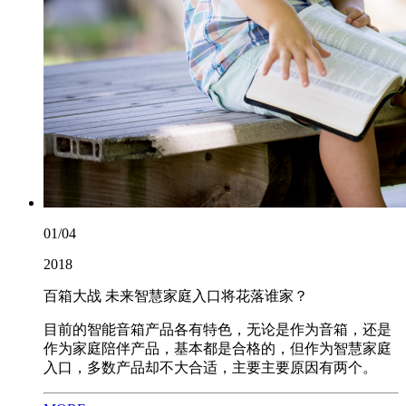
01/04
2018
百箱大战 未来智慧家庭入口将花落谁家？
目前的智能音箱产品各有特色，无论是作为音箱，还是
作为家庭陪伴产品，基本都是合格的，但作为智慧家庭
入口，多数产品却不大合适，主要主要原因有两个。