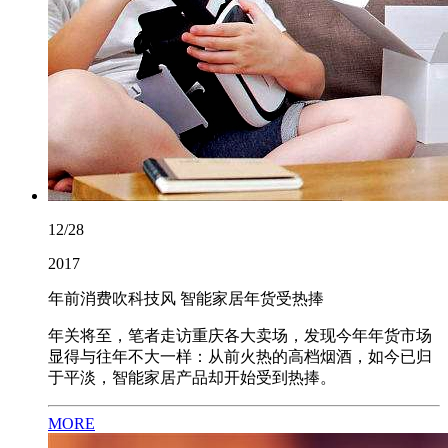
12/28
2017
年前消费吹科技风 智能家居年货受热捧
年关将至，笔者走访重庆各大卖场，发现今年年货市场
显得与往年不大一样：从前火热的高档烟酒，如今已归
于平淡，智能家居产品却开始受到热捧。
MORE