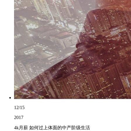
12/15
2017
4k月薪 如何过上体面的中产阶级生活