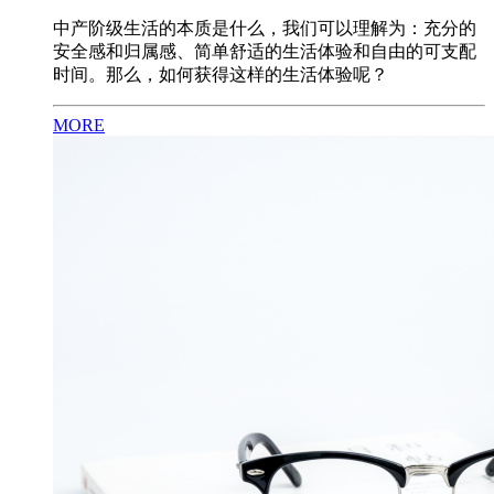
中产阶级生活的本质是什么，我们可以理解为：充分的
安全感和归属感、简单舒适的生活体验和自由的可支配
时间。那么，如何获得这样的生活体验呢？
MORE