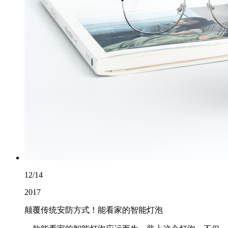
12/14
2017
颠覆传统安防方式！能看家的智能灯泡