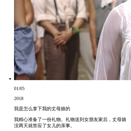
01/05
2018
我是怎么拿下我的丈母娘的
我精心准备了一份礼物。礼物送到女朋友家后，丈母娘
没两天就答应了女儿的亲事。