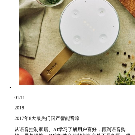
01/11
2018
2017年8大最热门国产智能音箱
从语音控制家居、AI学习了解用户喜好，再到语音购