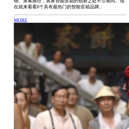
物、屏幕操控，各家智能音箱的创新之处不尽相同。现
在就来看看8个具有最热门的智能音箱品牌。
MORE