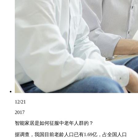
12/21
2017
智能家居是如何征服中老年人群的？
据调查，我国目前老龄人口已有1.69亿，占全国人口