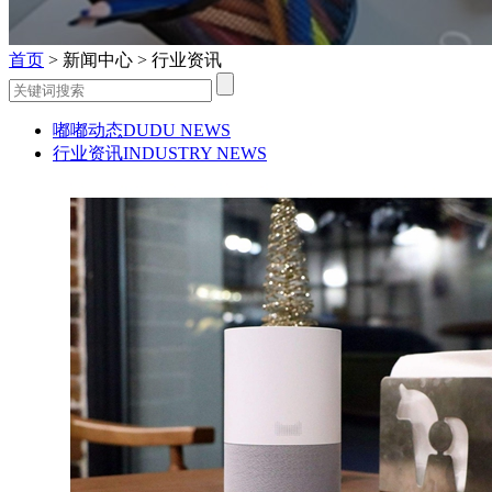
首页
>
新闻中心
>
行业资讯
嘟嘟动态
DUDU NEWS
行业资讯
INDUSTRY NEWS