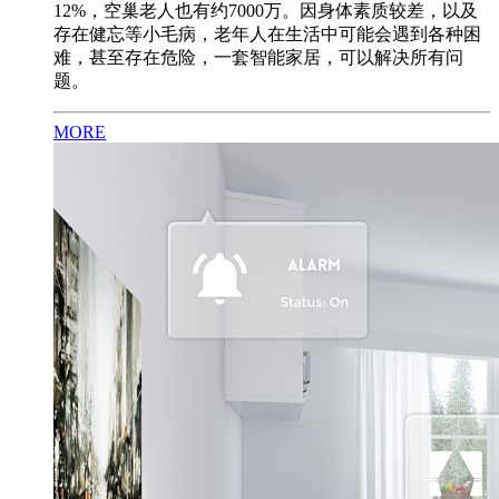
12%，空巢老人也有约7000万。因身体素质较差，以及
存在健忘等小毛病，老年人在生活中可能会遇到各种困
难，甚至存在危险，一套智能家居，可以解决所有问
题。
MORE