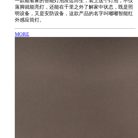
一款能看家的智能灯泡应运而生，装上这个灯泡，不仅
落脚就能亮灯，还能在千里之外了解家中状态，既是照
明设备，又是安防设备，这款产品的名字叫嘟嘟智能红
外感应筒灯。
MORE