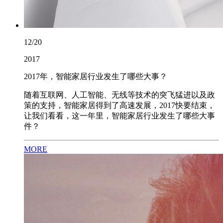
12/20
2017
2017年，智能家居行业发生了哪些大事？
随着互联网、人工智能、无线等技术的突飞猛进以及政
策的支持，智能家居得到了高速发展，2017快要结束，
让我们看看，这一年里，智能家居行业发生了哪些大事
件？
MORE