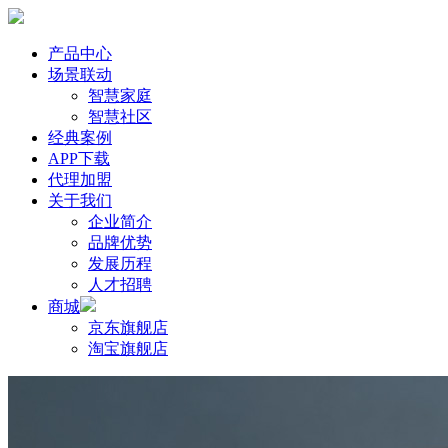
产品中心
场景联动
智慧家庭
智慧社区
经典案例
APP下载
代理加盟
关于我们
企业简介
品牌优势
发展历程
人才招聘
商城
京东旗舰店
淘宝旗舰店