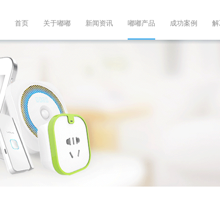
首页
关于嘟嘟
新闻资讯
嘟嘟产品
成功案例
解