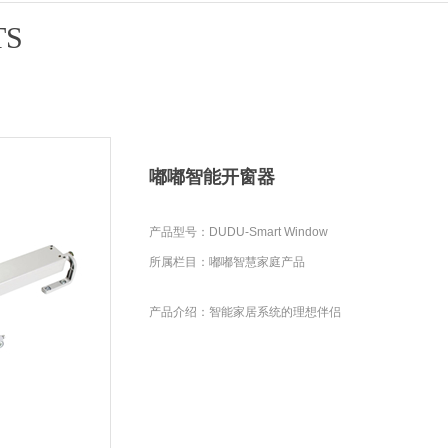
TS
嘟嘟智能开窗器
产品型号：DUDU-Smart Window
所属栏目：嘟嘟智慧家庭产品
产品介绍：智能家居系统的理想伴侣