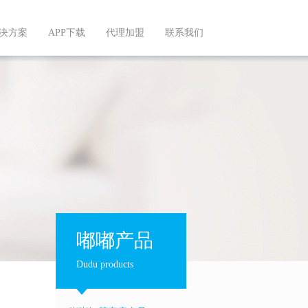
决方案
APP下载
代理加盟
联系我们
嘟嘟产品
Dudu products