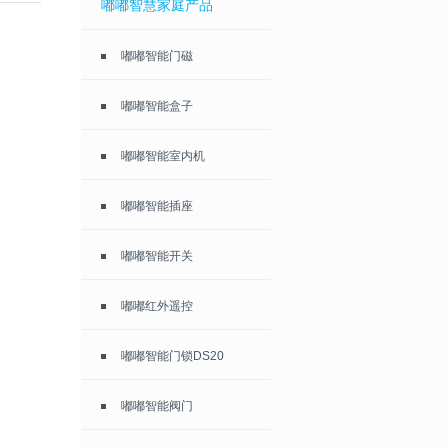
嘟嘟智慧家庭产品
嘟嘟智能门磁
嘟嘟智能盒子
嘟嘟智能室内机
嘟嘟智能插座
嘟嘟智能开关
嘟嘟红外遥控
嘟嘟智能门锁DS20
嘟嘟智能阀门