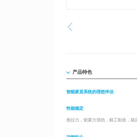
产品特色
智能家居系统的理想伴侣
性能稳定
推拉力，锁紧力强劲，精工制造，稳