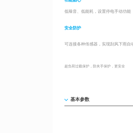
功能贴心
低噪音、低能耗，设置停电手动功能
安全防护
可连接各种传感器，实现刮风下雨自
超负荷过载保护，防夹手保护，更安全
基本参数