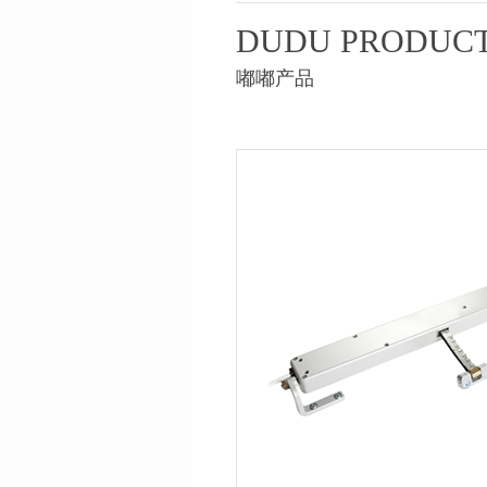
DUDU PRODUC
嘟嘟产品