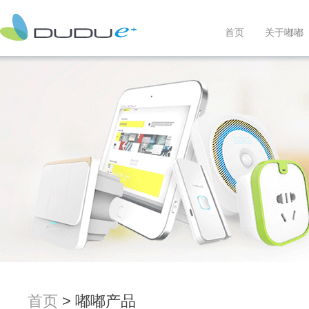
首页
关于嘟嘟
首页
> 嘟嘟产品