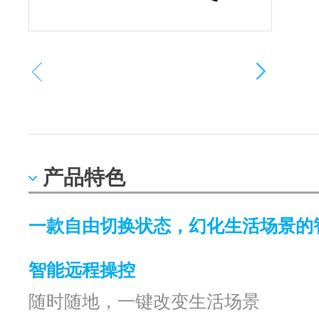
产品特色
一款自由切换状态，幻化生活场景的
智能远程操控
随时随地，一键改变生活场景