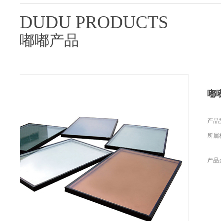
DUDU PRODUCTS
嘟嘟产品
嘟
产品型
所属
产品