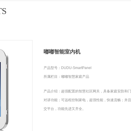
TS
嘟嘟智能室内机
产品型号：DUDU-SmartPanel
所属栏目：嘟嘟智慧家庭产品
产品介绍：超强配置的智慧社区网关，具备家庭安防和
对讲功能；可远程控制家电，超强性能，快速流畅；并
交平台，功能先进又齐全。