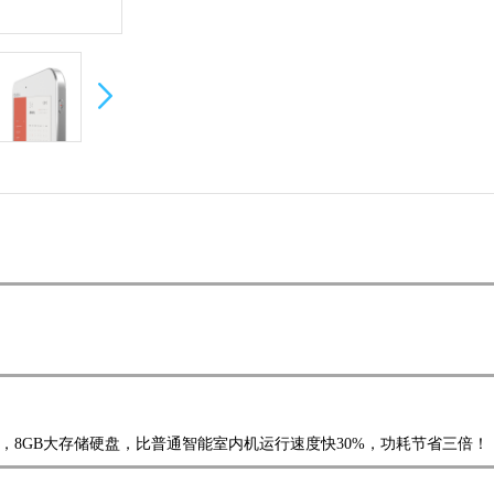
3内存，8GB大存储硬盘，比普通智能室内机运行速度快30%，功耗节省三倍！