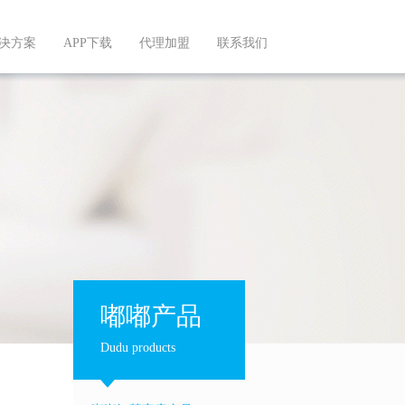
决方案
APP下载
代理加盟
联系我们
嘟嘟产品
Dudu products