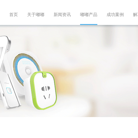
首页
关于嘟嘟
新闻资讯
嘟嘟产品
成功案例
解