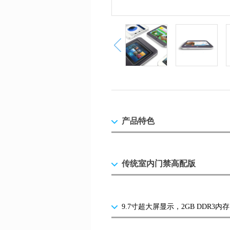
产品特色
传统室内门禁高配版
9.7寸超大屏显示，2GB DDR