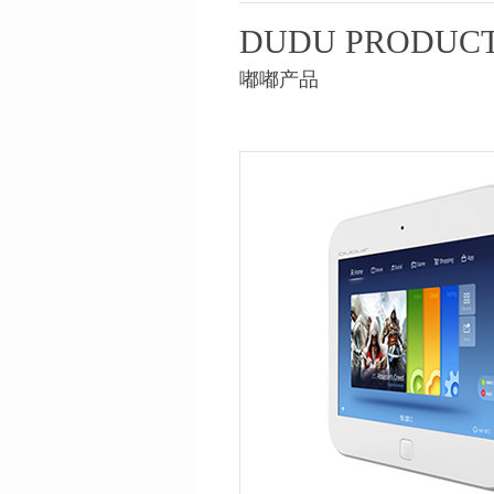
DUDU PRODUC
嘟嘟产品