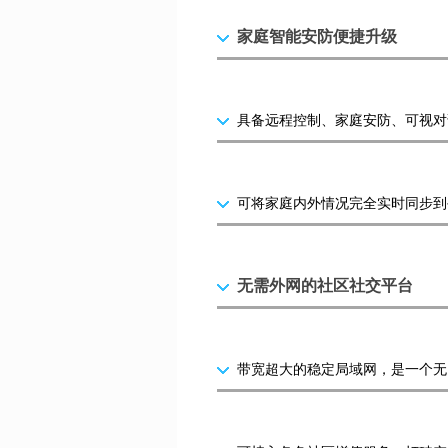
家庭智能安防便捷升级
具备远程控制、家庭安防、可视对
可将家庭内外情况完全实时同步到
无需外网的社区社交平台
带宽超大的稳定局域网，是一个无