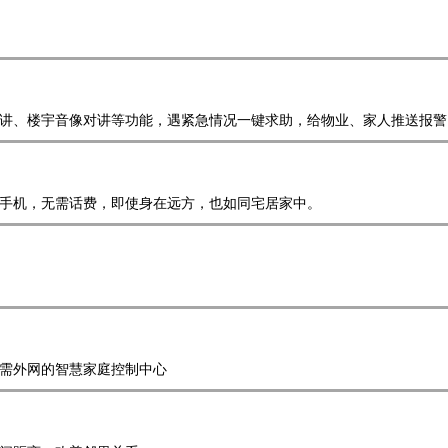
讲、楼宇音像对讲等功能，遇紧急情况一键求助，给物业、家人推送报警
手机，无需话费，即使身在远方，也如同宅居家中。
需外网的智慧家庭控制中心