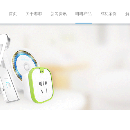
首页
关于嘟嘟
新闻资讯
嘟嘟产品
成功案例
解