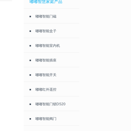
嘟嘟智慧家庭产品
嘟嘟智能门磁
嘟嘟智能盒子
嘟嘟智能室内机
嘟嘟智能插座
嘟嘟智能开关
嘟嘟红外遥控
嘟嘟智能门锁DS20
嘟嘟智能阀门