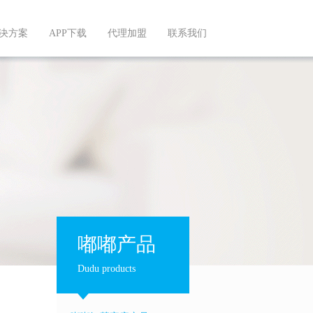
决方案
APP下载
代理加盟
联系我们
嘟嘟产品
Dudu products