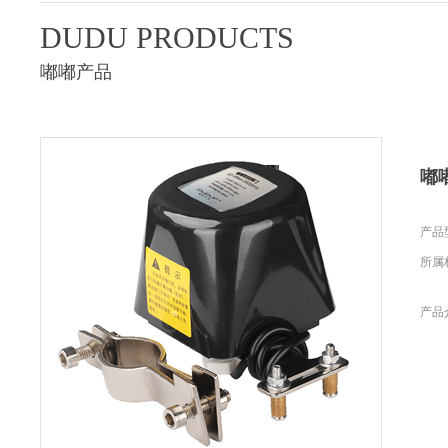
DUDU PRODUCTS
嘟嘟产品
嘟
产品型
所属
产品