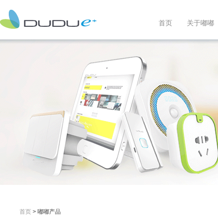
首页
关于嘟嘟
首页
> 嘟嘟产品