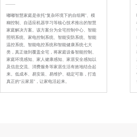
嘟嘟智慧家庭是依托“复杂环境下的自组网”、模
糊控制、自适应机器学习等核心技术推出的智慧
家庭解决方案。该方案分为全宅控制中心、智能
照明系统、家电控制系统、智能安防系统、智能
温控系统、智能电控系统和智能健康系统七大
类，真正做到覆盖全宅，将家庭设备智能控制、
家庭环境感知、家人健康感知、家居安全感知以
及信息交流、消费服务等家居生活有效地结合起
来。低成本、易安装、易维护、稳定可靠，打造
真正的“云家居”，让家电活起来。