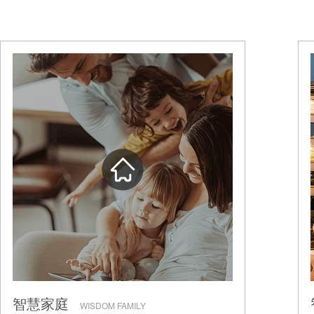
智慧家庭
WISDOM FAMILY